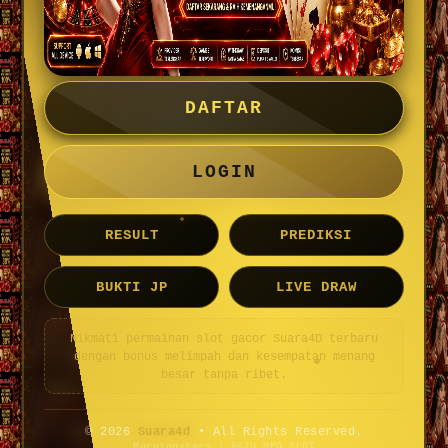
DAFTAR
LOGIN
RESULT
PREDIKSI
BUKTI JP
LIVE DRAW
Nikmati permainan slot gacor Suara4D terbaru
dengan bonus melimpah dan kesempatan menang
besar tanpa ribet.
© 2026
Suara4d
• All Rights Reserved.
Morningstars | RATU MPO SLOT