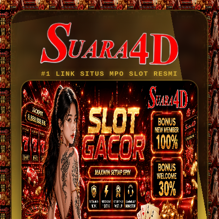
#1 LINK SITUS MPO SLOT RESMI